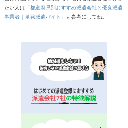
たい人は「
都道府県別おすすめ派遣会社と優良派遣
事業者｜単発派遣バイト
」も参考にしてね。