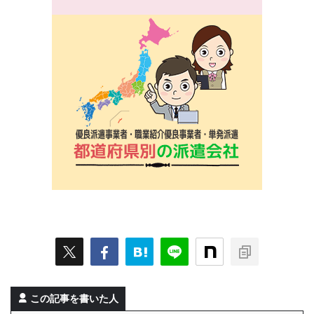
この記事を書いた人