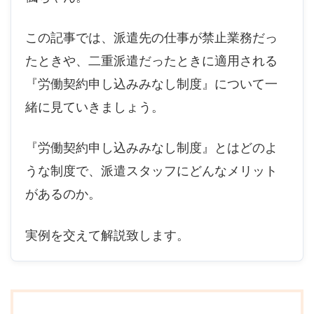
この記事では、派遣先の仕事が禁止業務だっ
たときや、二重派遣だったときに適用される
『労働契約申し込みみなし制度』について一
緒に見ていきましょう。
『労働契約申し込みみなし制度』とはどのよ
うな制度で、派遣スタッフにどんなメリット
があるのか。
実例を交えて解説致します。