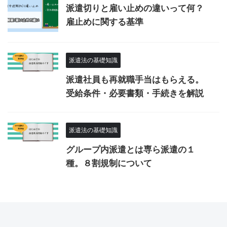
派遣切りと雇い止めの違いって何？
雇止めに関する基準
派遣法の基礎知識
派遣社員も再就職手当はもらえる。
受給条件・必要書類・手続きを解説
派遣法の基礎知識
グループ内派遣とは専ら派遣の１
種。８割規制について