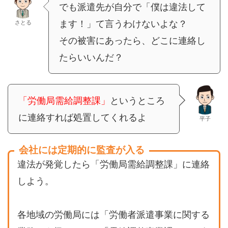
でも派遣先が自分で「僕は違法して
ます！」て言うわけないよな？
さとる
その被害にあったら、どこに連絡し
たらいいんだ？
「労働局需給調整課」
というところ
に連絡すれば処置してくれるよ
平子
会社には定期的に監査が入る
違法が発覚したら「労働局需給調整課」に連絡
しよう。
各地域の労働局には「労働者派遣事業に関する