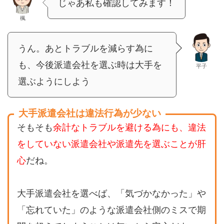
じゃあ私も確認してみます！
楓
うん。あとトラブルを減らす為に
も、今後派遣会社を選ぶ時は大手を
平子
選ぶようにしよう
大手派遣会社は違法行為が少ない
そもそも
余計なトラブルを避ける為にも、違法
をしていない派遣会社や派遣先を選ぶことが肝
心
だね。
大手派遣会社を選べば、「気づかなかった」や
「忘れていた」のような派遣会社側のミスで期