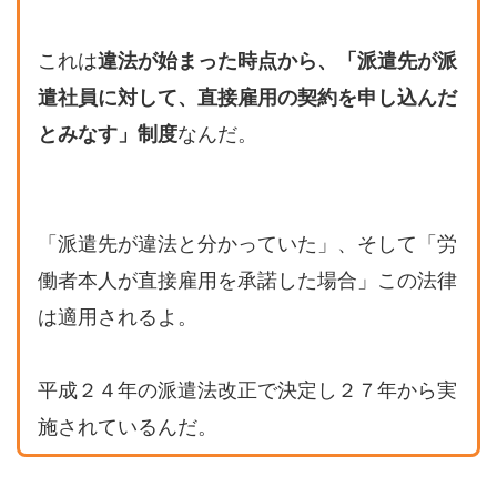
これは
違法が始まった時点から、「派遣先が派
遣社員に対して、直接雇用の契約を申し込んだ
とみなす」制度
なんだ。
「派遣先が違法と分かっていた」、そして「労
働者本人が直接雇用を承諾した場合」この法律
は適用されるよ。
平成２４年の派遣法改正で決定し２７年から実
施されているんだ。