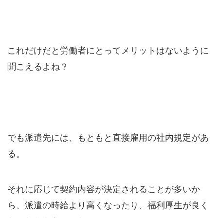
これだけだと労働者にとってメリットはないように
聞こえるよね？
でも派遣先には、もともと直接雇用の社内規定があ
る。
それに応じて契約内容が決定されることが多いか
ら、派遣の時給より高くなったり、福利厚生が良く