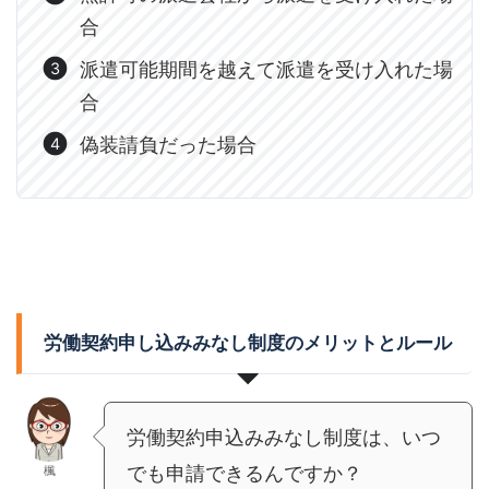
合
派遣可能期間を越えて派遣を受け入れた場
合
偽装請負だった場合
労働契約申し込みみなし制度のメリットとルール
労働契約申込みみなし制度は、いつ
でも申請できるんですか？
楓