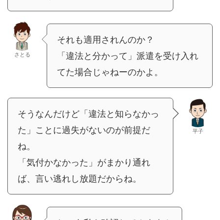
それも適用されんのか？
「違法と分かって」派遣を受け入れ
さとる
てた場合じゃねーのかよ。
そうなんだけど「違法と知らなかっ
た」ことに過失がないのが前提だ
平子
ね。
「気付かなかった」がまかり通れ
ば、言い逃れし放題だからね。