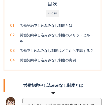
目次
CLOSE
労働契約申し込みみなし制度とは
労働契約申し込みみなし制度のメリットとルー
ル
労働申し込みみなし制度はどこから申請する？
労働契約申し込みみなし制度の実例
労働契約申し込みみなし制度とは