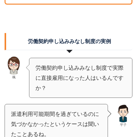
労働契約申し込みみなし制度の実例
労働契約申し込みみなし制度で実際
に直接雇用になった人はいるんです
楓
か？
派遣利用可能期間を過ぎているのに
気づかなかったというケースは聞い
平子
たことあるね。