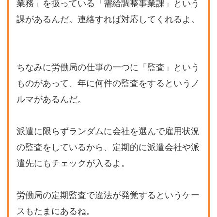
業務」を扱っている「需給調整事業課」という
課があるんだ。連絡すれば対応してくれるよ。
ちなみに労働局の仕事の一つに「監査」という
ものがあって、年に何件の監査をするというノ
ルマがあるんだ。
派遣に限らず
ランダムに会社を選んで
雇用状況
の監査をしているから、定期的に派遣会社や派
遣先にもチェックが入るよ。
労働局の定期監査で違法が発覚するというケー
スもたまにあるね。