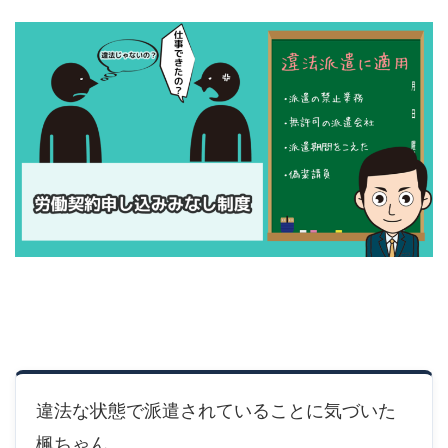
違法な状態で派遣されていることに気づいた
楓ちゃん。