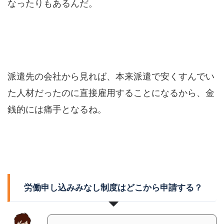
なったりもあるんだ。
派遣先の会社から見れば、本来派遣で安くすんでい
た人材だったのに直接雇用することになるから、金
銭的には痛手となるね。
労働申し込みみなし制度はどこから申請する？