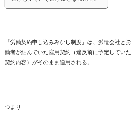
『労働契約申し込みみなし制度』は、派遣会社と労
働者が結んでいた雇用契約（違反前に予定していた
契約内容）がそのまま適用される。
つまり