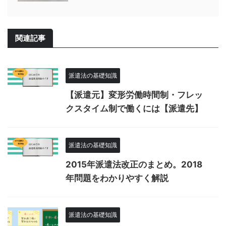
関連記事
派遣法の基礎知識
【派遣元】変形労働時間制・フレッ
クスタイム制で働くには【派遣先】
派遣法の基礎知識
2015年派遣法改正のまとめ。2018
年問題をわかりやすく解説
派遣法の基礎知識