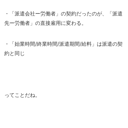
・「派遣会社ー労働者」の契約だったのが、
「派遣
先ー労働者」の直接雇用に変わる。
・「
始業時間/終業時間/派遣期間/給料」は派遣の契
約と同じ
ってことだね。