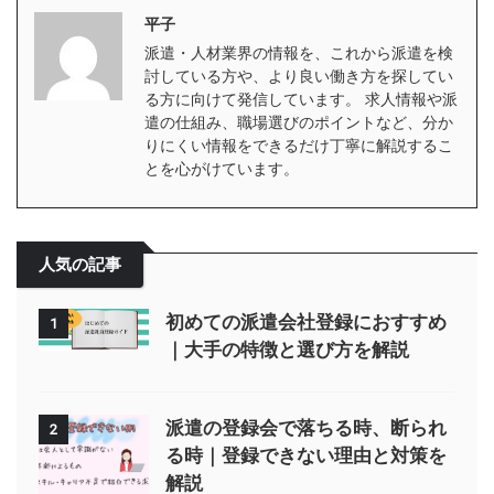
平子
派遣・人材業界の情報を、これから派遣を検
討している方や、より良い働き方を探してい
る方に向けて発信しています。 求人情報や派
遣の仕組み、職場選びのポイントなど、分か
りにくい情報をできるだけ丁寧に解説するこ
とを心がけています。
人気の記事
初めての派遣会社登録におすすめ
1
｜大手の特徴と選び方を解説
派遣の登録会で落ちる時、断られ
2
る時｜登録できない理由と対策を
解説