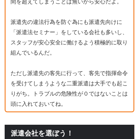
間を超えてしまうことは無いから安心だよ。
派遣先の違法行為を防ぐ為にも派遣先向けに
「派遣法セミナー」をしている会社も多いし、
スタッフが安心安全に働けるよう積極的に取り
組んでいるんだ。
ただし派遣先の客先に行って、客先で指揮命令
を受けてしまうような二重派遣は大手でも起こ
りがち。トラブルの危険性が０ではないことは
頭に入れておいてね。
派遣会社を選ぼう！