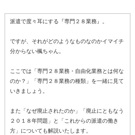
派遣で度々耳にする『専門２８業務』。
ですが、それがどのようなものなのかイマイチ
分からない楓ちゃん。
ここでは「専門２８業務・自由化業務とは何な
のか？」
「専門２８業務の種類」
を一緒に見て
いきましょう。
また「なぜ廃止されたのか」「廃止にともなう
２０１８年問題」と「これからの派遣の働き
方」についても解説いたします。