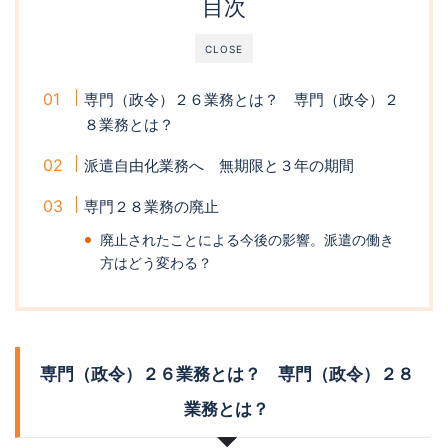
目次
CLOSE
専門（政令）２６業務とは？ 専門（政令）２
８業務とは？
派遣自由化業務へ 無期限と３年の期間
専門２８業務の廃止
廃止されたことによる今後の影響。派遣の働き
方はどう変わる？
専門（政令）２６業務とは？ 専門（政令）２８
業務とは？