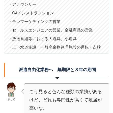
・アナウンサー
・OAインストラクション
・テレマーケティングの営業
・セールスエンジニアの営業、金融商品の営業
・放送番組等における大道具、小道具
・上下水道施設、一般廃棄物処理施設の運転・点検
派遣自由化業務へ 無期限と３年の期間
こう見ると色んな種類の業務がある
けど、どれも専門性が高くて敷居が
さとる
高いな。