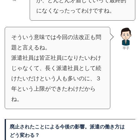
が、どんどん矛盾していって最終的
になくなったってわけですね。
そういう意味では今回の法改正も問
題と言えるね。
平子
派遣社員は皆正社員になりたいわけ
じゃなくて、長く派遣社員として続
けたいだけという人も多いのに、３
年という上限ができたわけだから
ね。
廃止されたことによる今後の影響。派遣の働き方は
どう変わる？