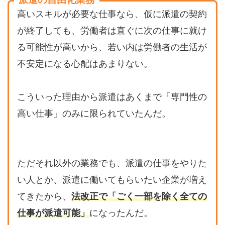
高いスキルが必要な仕事なら、仮に派遣の契約
が終了しても、労働者は直ぐに次の仕事に就け
る可能性が高いから、若い内は労働者の生活が
不安定になる心配はあまりない。
こういった理由から派遣はあくまで「専門性の
高い仕事」のみに限られていたんだ。
ただそれ以外の業務でも、派遣の仕事をやりた
い人とか、派遣に働いてもらいたい企業が増え
てきたから、
法改正で「ごく一部を除く全ての
仕事が派遣可能」
になったんだ。