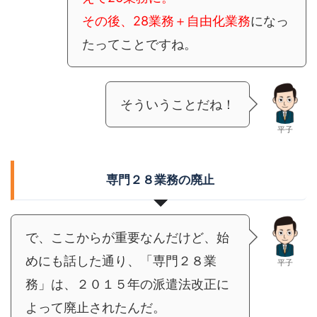
その後、28業務＋自由化業務
になっ
たってことですね。
そういうことだね！
平子
専門２８業務の廃止
で、ここからが重要なんだけど、始
めにも話した通り、「専門２８業
平子
務」は、２０１５年の派遣法改正に
よって廃止されたんだ。