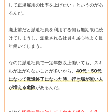
して正規雇用の比率を上げたい」というのがあ
るんだ。
廃止前だと派遣社員を利用する側も無期限に続
けてしまうし、派遣される社員も居心地よく長
年働いてしまう。
なのに派遣社員で一定年数以上働いても、スキ
ルが上がらないことが多いから、
40代・50代
になって派遣終了になった時、行き場が無い人
が増える危険
があるんだ。