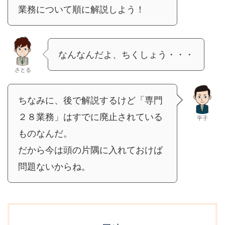
業務について順に解説しよう！
なんなんだよ、ちくしょう・・・
さとる
ちなみに、後で解説するけど「専門
２８業務」はすでに廃止されている
平子
ものなんだ。
だから今は頭の片隅に入れておけば
問題ないからね。