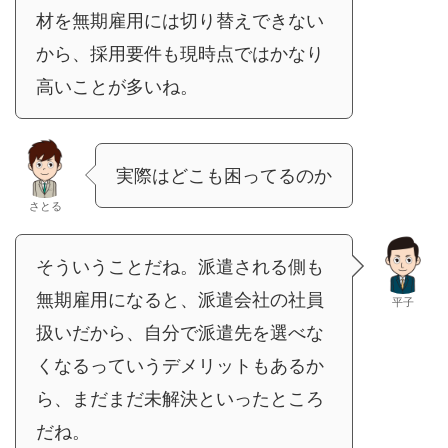
材を無期雇用には切り替えできない
から、採用要件も現時点ではかなり
高いことが多いね。
実際はどこも困ってるのか
さとる
そういうことだね。派遣される側も
無期雇用になると、派遣会社の社員
平子
扱いだから、自分で派遣先を選べな
くなるっていうデメリットもあるか
ら、まだまだ未解決といったところ
だね。