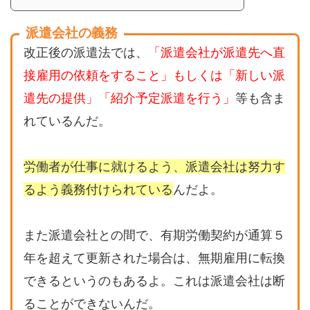
派遣会社の義務
改正後の派遣法では、
「派遣会社が派遣先へ直
接雇用の依頼をすること」もしくは「新しい派
遣先の提供」「紹介予定派遣を行う」
等も含ま
れているんだ。
労働者が仕事に就けるよう、派遣会社は努力す
るよう義務付けられている
んだよ。
また派遣会社との間で、有期労働契約が通算５
年を超えて更新された場合は、無期雇用に転換
できるというのもあるよ。これは派遣会社は断
ることができないんだ。