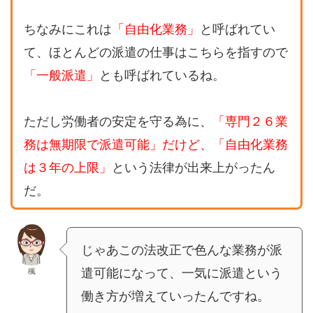
ちなみにこれは
「自由化業務」
と呼ばれてい
て、ほとんどの派遣の仕事はこちらを指すので
「一般派遣」
とも呼ばれているね。
ただし労働者の安定を守る為に、
「専門２６業
務は無期限で派遣可能」だけど、「自由化業務
は３年の上限」
という法律が出来上がったん
だ。
じゃあこの法改正で色んな業務が派
遣可能になって、一気に派遣という
楓
働き方が増えていったんですね。