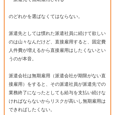
のどれかを選ばなくてはならない。
派遣先としては慣れた派遣社員に続けて欲しい
のは山々なんだけど、直接雇用すると、固定費
人件費が増えるから直接雇用はしたくないとい
うのが本音。
派遣会社は無期雇用（派遣会社が期限がない直
接雇用）をすると、その派遣社員が派遣先での
業務終了になったとしても給与を支払い続けな
ければならないからリスクが高いし無期雇用は
できればしたくない。