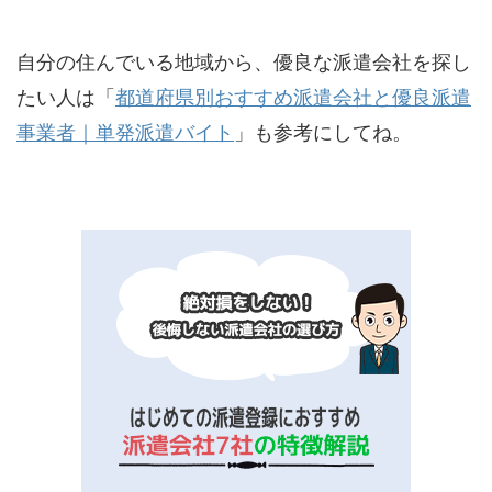
自分の住んでいる地域から、優良な派遣会社を探し
たい人は「
都道府県別おすすめ派遣会社と優良派遣
事業者｜単発派遣バイト
」も参考にしてね。