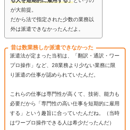
る人を短期的に雇用する」
というの
が大前提。
だから法で指定された少数の業務以
外は派遣できなかったんだよ。
昔は数業務しか派遣できなかった
派遣法が定まった当初は、「翻訳・通訳・ワー
プロ操作」など、28業務より少ない業務に限
り派遣の仕事が認められていたんだ。
これらの仕事は専門性が高くて、技術、能力も
必要だから「専門性の高い仕事を短期的に雇用
する」という趣旨に合っていたんだね。（当時
はワープロ操作できる人は希少だったんだ）