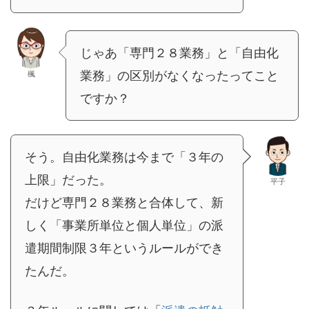
じゃあ「専門２８業務」と「自由化
業務」の区別がなくなったってこと
楓
ですか？
そう。自由化業務は今まで「３年の
上限」だった。
平子
だけど専門２８業務と合体して、新
しく「事業所単位と個人単位」の派
遣期間制限３年というルールができ
たんだ。