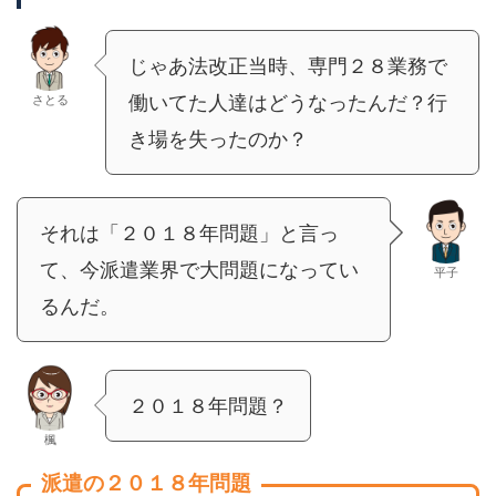
じゃあ法改正当時、専門２８業務で
働いてた人達はどうなったんだ？行
さとる
き場を失ったのか？
それは「２０１８年問題」と言っ
て、今派遣業界で大問題になってい
平子
るんだ。
２０１８年問題？
楓
派遣の２０１８年問題