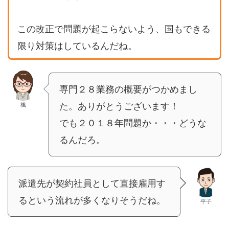
この改正で問題が起こらないよう、国もできる
限り対策はしているんだね。
専門２８業務の概要がつかめまし
た。ありがとうございます！
楓
でも２０１８年問題か・・・どうな
るんだろ。
派遣先が契約社員として直接雇用す
るという流れが多くなりそうだね。
平子