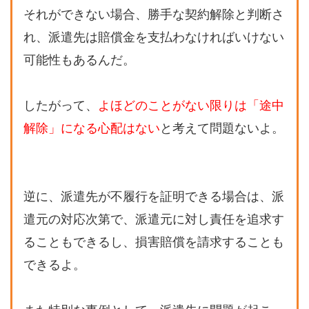
それができない場合、勝手な契約解除と判断さ
れ、派遣先は賠償金を支払わなければいけない
可能性もあるんだ。
したがって、
よほどのことがない限りは「途中
解除」になる心配はない
と考えて問題ないよ。
逆に、派遣先が不履行を証明できる場合は、派
遣元の対応次第で、派遣元に対し責任を追求す
ることもできるし、損害賠償を請求することも
できるよ。