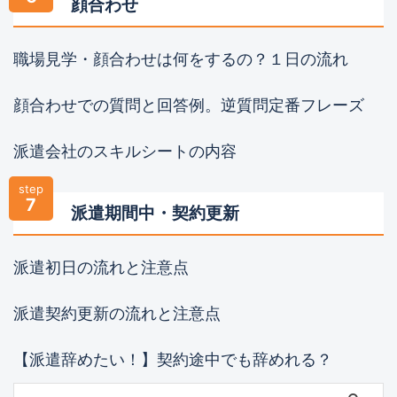
顔合わせ
職場見学・顔合わせは何をするの？１日の流れ
顔合わせでの質問と回答例。逆質問定番フレーズ
派遣会社のスキルシートの内容
step
7
派遣期間中・契約更新
派遣初日の流れと注意点
派遣契約更新の流れと注意点
【派遣辞めたい！】契約途中でも辞めれる？