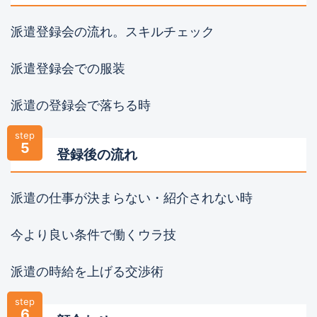
派遣登録会の流れ。スキルチェック
派遣登録会での服装
派遣の登録会で落ちる時
step
5
登録後の流れ
派遣の仕事が決まらない・紹介されない時
今より良い条件で働くウラ技
派遣の時給を上げる交渉術
step
6