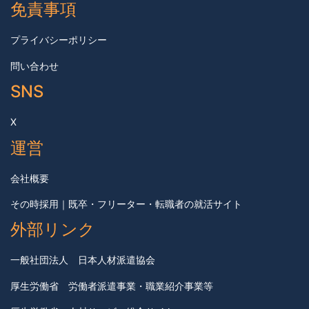
免責事項
プライバシーポリシー
問い合わせ
SNS
X
運営
会社概要
その時採用｜既卒・フリーター・転職者の就活サイト
外部リンク
一般社団法人 日本人材派遣協会
厚生労働省 労働者派遣事業・職業紹介事業等