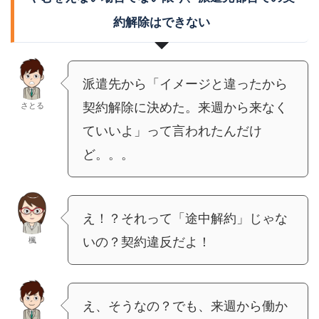
約解除はできない
派遣先から「イメージと違ったから
契約解除に決めた。来週から来なく
さとる
ていいよ」って言われたんだけ
ど。。。
え！？それって「途中解約」じゃな
いの？契約違反だよ！
楓
え、そうなの？でも、来週から働か