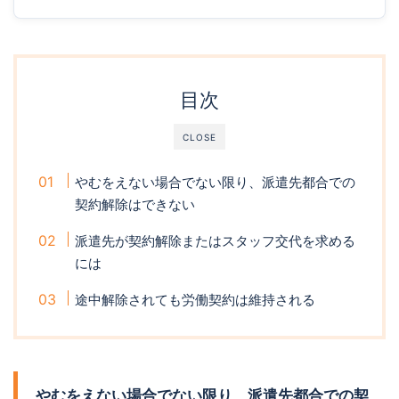
目次
CLOSE
やむをえない場合でない限り、派遣先都合での
契約解除はできない
派遣先が契約解除またはスタッフ交代を求める
には
途中解除されても労働契約は維持される
やむをえない場合でない限り、派遣先都合での契