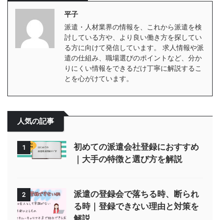
平子
派遣・人材業界の情報を、これから派遣を検
討している方や、より良い働き方を探してい
る方に向けて発信しています。 求人情報や派
遣の仕組み、職場選びのポイントなど、分か
りにくい情報をできるだけ丁寧に解説するこ
とを心がけています。
人気の記事
初めての派遣会社登録におすすめ
1
｜大手の特徴と選び方を解説
派遣の登録会で落ちる時、断られ
2
る時｜登録できない理由と対策を
解説