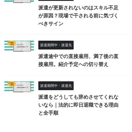
派遣が更新されないのはスキル不足
が原因？現場で干される前に気づく
べきサイン
派遣期間中・派遣先
派遣途中での直接雇用、満了後の直
接雇用。紹介予定への切り替え
派遣期間中・派遣先
派遣をどうしても辞めさせてくれな
いなら｜法的に即日退職できる理由
と全手順