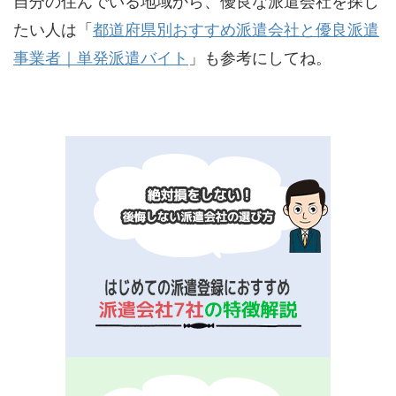
自分の住んでいる地域から、優良な派遣会社を探し
たい人は「
都道府県別おすすめ派遣会社と優良派遣
事業者｜単発派遣バイト
」も参考にしてね。