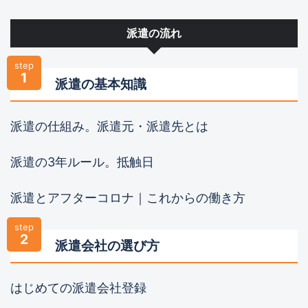
派遣の流れ
step
1
派遣の基本知識
派遣の仕組み。派遣元・派遣先とは
派遣の3年ルール。抵触日
派遣とアフターコロナ｜これからの働き方
step
2
派遣会社の選び方
はじめての派遣会社登録