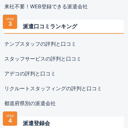
来社不要！WEB登録できる派遣会社
step
3
派遣口コミランキング
テンプスタッフの評判と口コミ
スタッフサービスの評判と口コミ
アデコの評判と口コミ
リクルートスタッフィングの評判と口コミ
都道府県別の派遣会社
step
4
派遣登録会