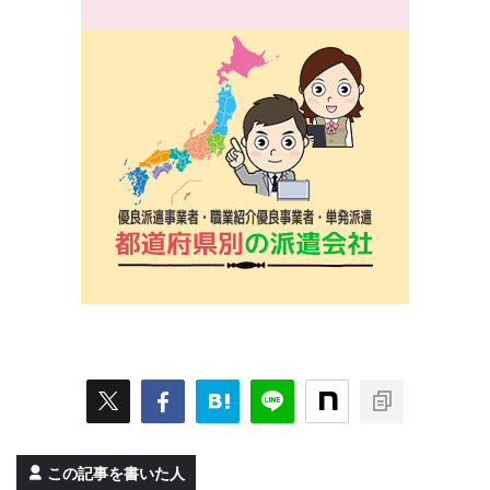
この記事を書いた人