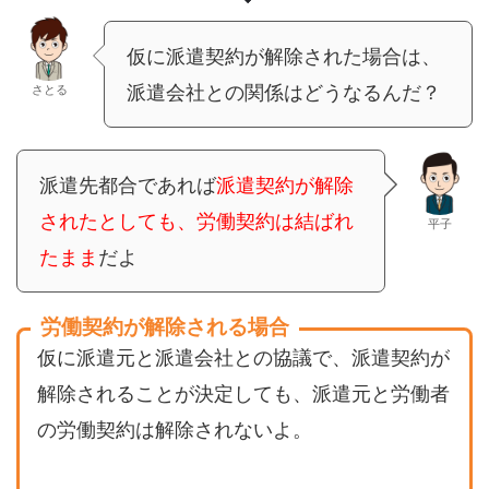
仮に派遣契約が解除された場合は、
派遣会社との関係はどうなるんだ？
さとる
派遣先都合であれば
派遣契約が解除
されたとしても、労働契約は結ばれ
平子
たまま
だよ
労働契約が解除される場合
仮に派遣元と派遣会社との協議で、派遣契約が
解除されることが決定しても、派遣元と労働者
の労働契約は解除されないよ。