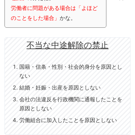
労働者に問題がある場合は「よほど
のことをした場合」
かな。
不当な中途解除の禁止
国籍・信条・性別・社会的身分を原因とし
ない
結婚・妊娠・出産を原因としない
会社の法違反を行政機関に通報したことを
原因としない
労働組合に加入したことを原因としない