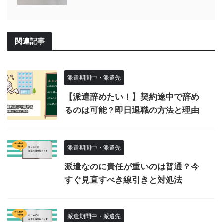
関連記事
派遣期間中・派遣先
【派遣辞めたい！】契約途中で辞め
るのは可能？即日退職の方法と理由
派遣期間中・派遣先
派遣なのに責任が重いのは普通？今
すぐ見直すべき線引きと対処法
派遣期間中・派遣先