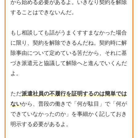
から始める必要があるよ。いきなり契約を解除
することはできないんだ。
もし相談しても話がうまくすすまなかった場合
に限り、契約を解除できるんだね。契約時に解
除事由について定めている筈だから、それに基
づき派遣元と協議して解除へと進んでいくんだ
よ。
ただ
派遣社員の不履行を証明するのは簡単では
ない
から、普段の働きで「何が駄目」で「何が
できていなかったのか」を事細かく記しておき
明示する必要があるよ。