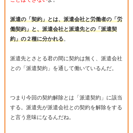
派遣の「契約」とは、派遣会社と労働者の「労
働契約」と、派遣会社と派遣先との「派遣契
約」の２種に分かれる
。
派遣先とさとる君の間に契約は無く、派遣会社
との「派遣契約」を通して働いているんだ。
つまり今回の契約解除とは「派遣契約」に該当
する。派遣先が派遣会社との契約を解除をする
と言う意味になるんだね。