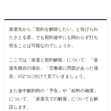
派遣先から「契約を解除したい」と告げられ
たさとる君。でも契約途中にも関わらず打ち
切ることは可能なのでしょうか。
ここでは「派遣と契約解除」について、「派
遣先都合の場合」「労働者に問題があった場
合」の2つに分けて見ていきましょう。
また途中解約時の「予告」や「給料の補償」
について、「派遣元での解雇」についても解
説します。