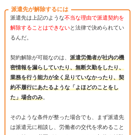
派遣先が解除するには
派遣先は上記のような
不当な理由で派遣契約を
解除することはできない
と法律で決められてい
るんだ。
契約解除が可能なのは、
派遣労働者が社内の機
密情報を漏らしていたり、無断欠勤をしたり、
業務を行う能力が全く足りていなかったり、契
約不履行にあたるような「よほどのことをし
た」場合のみ
。
そのような条件が整った場合でも、まず派遣先
は派遣元に相談し、労働者の交代を求めること